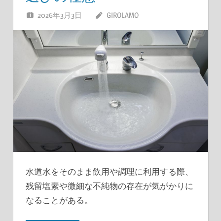
2026年3月3日
GIROLAMO
水道水をそのまま飲用や調理に利用する際、
残留塩素や微細な不純物の存在が気がかりに
なることがある。