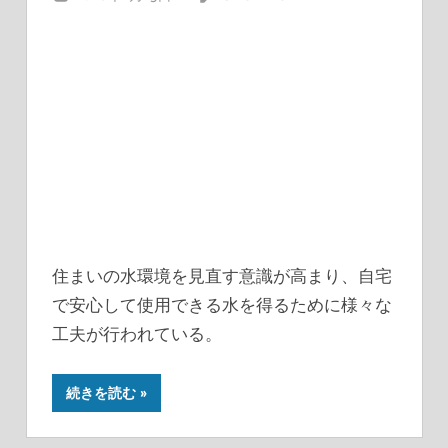
住まいの水環境を見直す意識が高まり、自宅
で安心して使用できる水を得るために様々な
工夫が行われている。
続きを読む