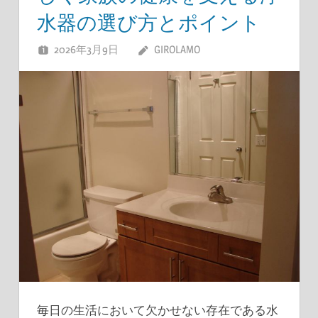
水器の選び方とポイント
2026年3月9日
GIROLAMO
毎日の生活において欠かせない存在である水