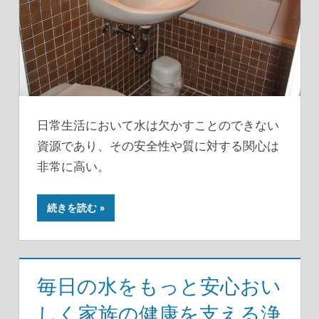
日常生活において水は欠かすことのできない
資源であり、その安全性や質に対する関心は
非常に高い。
続きを読む
毎日の水をもっと安心おい
しく家族の健康を支える浄