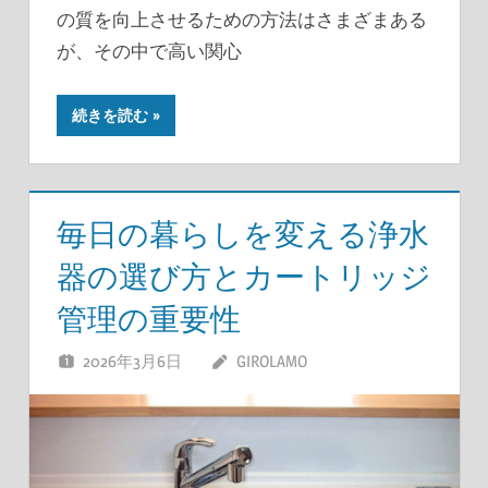
の質を向上させるための方法はさまざまある
が、その中で高い関心
続きを読む
毎日の暮らしを変える浄水
器の選び方とカートリッジ
管理の重要性
2026年3月6日
GIROLAMO