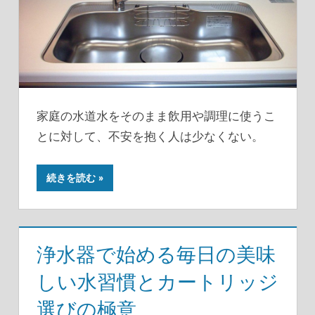
家庭の水道水をそのまま飲用や調理に使うこ
とに対して、不安を抱く人は少なくない。
続きを読む
浄水器で始める毎日の美味
しい水習慣とカートリッジ
選びの極意