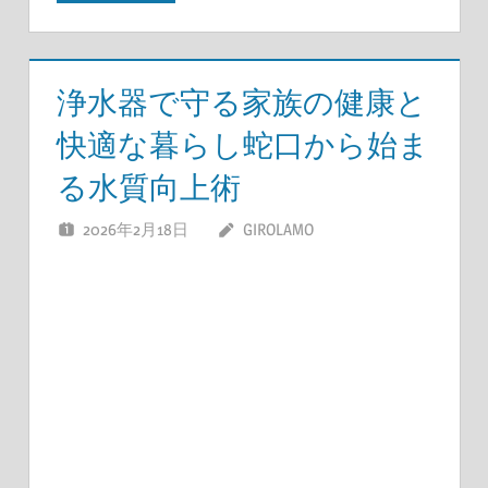
浄水器で守る家族の健康と
快適な暮らし蛇口から始ま
る水質向上術
2026年2月18日
GIROLAMO