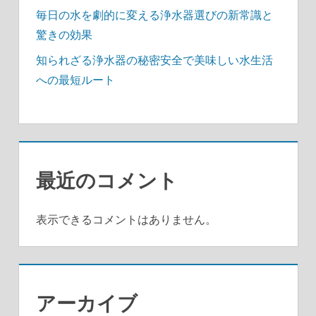
毎日の水を劇的に変える浄水器選びの新常識と
驚きの効果
知られざる浄水器の秘密安全で美味しい水生活
への最短ルート
最近のコメント
表示できるコメントはありません。
アーカイブ