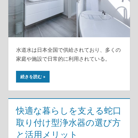
水道水は日本全国で供給されており、多くの
家庭や施設で日常的に利用されている。
続きを読む
快適な暮らしを支える蛇口
取り付け型浄水器の選び方
と活用メリット