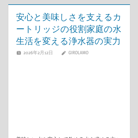
安心と美味しさを支えるカ
ートリッジの役割家庭の水
生活を変える浄水器の実力
2026年2月12日
GIROLAMO