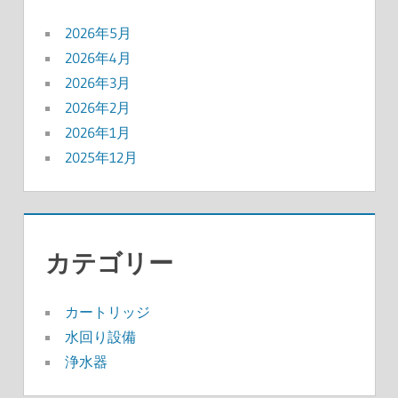
2026年5月
2026年4月
2026年3月
2026年2月
2026年1月
2025年12月
カテゴリー
カートリッジ
水回り設備
浄水器