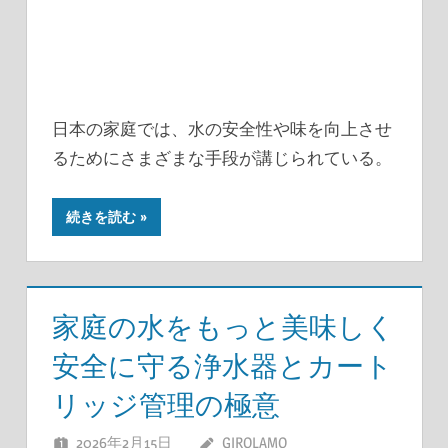
日本の家庭では、水の安全性や味を向上させ
るためにさまざまな手段が講じられている。
続きを読む
家庭の水をもっと美味しく
安全に守る浄水器とカート
リッジ管理の極意
2026年2月15日
GIROLAMO