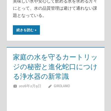
美味しい水や安心して飲める水を求める方々
にとって、水の品質管理は避けて通れない課
題となっている。
続きを読む
家庭の水を守るカートリッ
ジの秘密と進化蛇口につけ
る浄水器の新常識
2026年2月9日
GIROLAMO