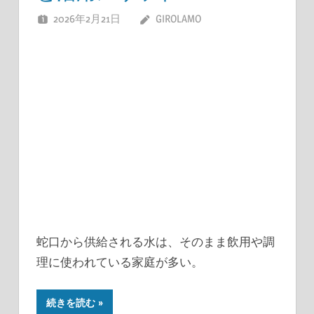
2026年2月21日
GIROLAMO
蛇口から供給される水は、そのまま飲用や調
理に使われている家庭が多い。
続きを読む