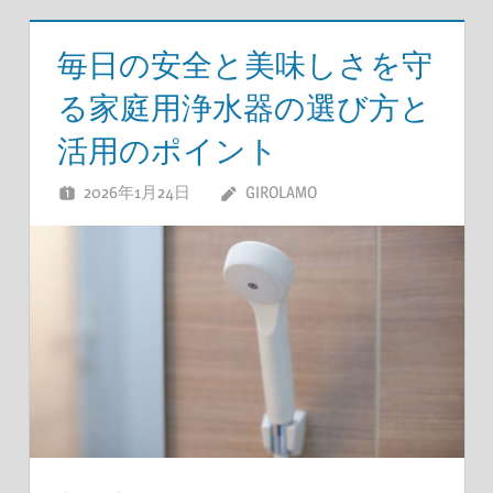
毎日の安全と美味しさを守
る家庭用浄水器の選び方と
活用のポイント
2026年1月24日
GIROLAMO