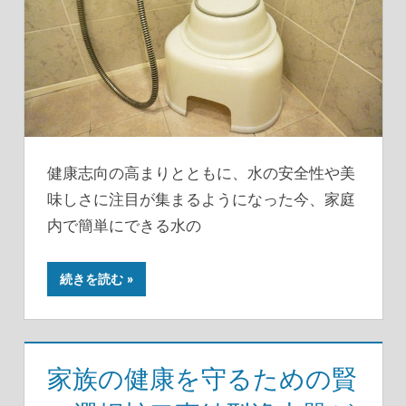
健康志向の高まりとともに、水の安全性や美
味しさに注目が集まるようになった今、家庭
内で簡単にできる水の
続きを読む
家族の健康を守るための賢