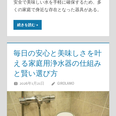
安全で美味しい水を手軽に確保するため、多
くの家庭で身近な存在となった器具がある。
続きを読む
毎日の安心と美味しさを叶
える家庭用浄水器の仕組み
と賢い選び方
2026年1月21日
GIROLAMO