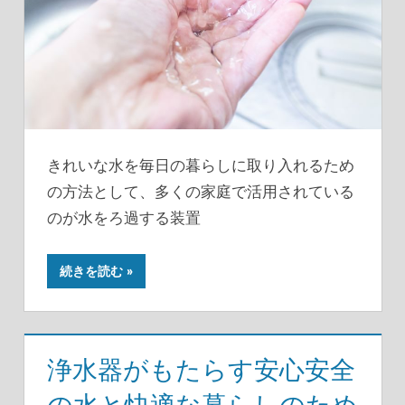
きれいな水を毎日の暮らしに取り入れるため
の方法として、多くの家庭で活用されている
のが水をろ過する装置
続きを読む
浄水器がもたらす安心安全