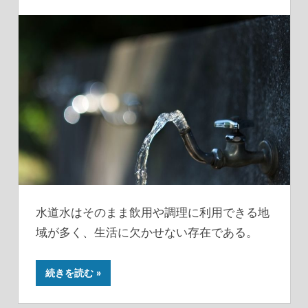
水道水はそのまま飲用や調理に利用できる地
域が多く、生活に欠かせない存在である。
続きを読む