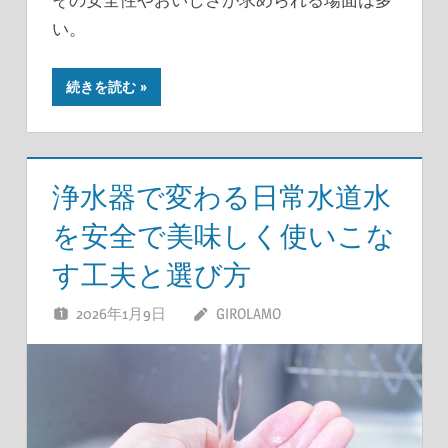
い。
続きを読む
浄水器で変わる日常水道水
を安全で美味しく使いこな
す工夫と選び方
2026年1月9日
GIROLAMO