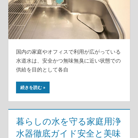
国内の家庭やオフィスで利用が広がっている
水道水は、安全かつ無味無臭に近い状態での
供給を目的として各自
続きを読む
暮らしの水を守る家庭用浄
水器徹底ガイド安全と美味