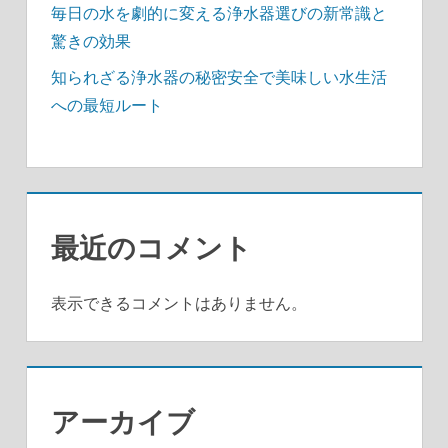
毎日の水を劇的に変える浄水器選びの新常識と
驚きの効果
知られざる浄水器の秘密安全で美味しい水生活
への最短ルート
最近のコメント
表示できるコメントはありません。
アーカイブ