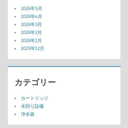
2026年5月
2026年4月
2026年3月
2026年2月
2026年1月
2025年12月
カテゴリー
カートリッジ
水回り設備
浄水器