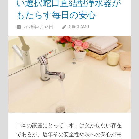
い選択蛇口直結型浄水器が
もたらす毎日の安心
2026年1月18日
GIROLAMO
日本の家庭にとって「水」は欠かせない存在
であるが、近年その安全性や味への関心が高