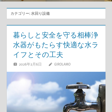
カテゴリー:
水回り設備
暮らしと安全を守る相棒浄
水器がもたらす快適な水ラ
イフとその工夫
2026年2月6日
GIROLAMO