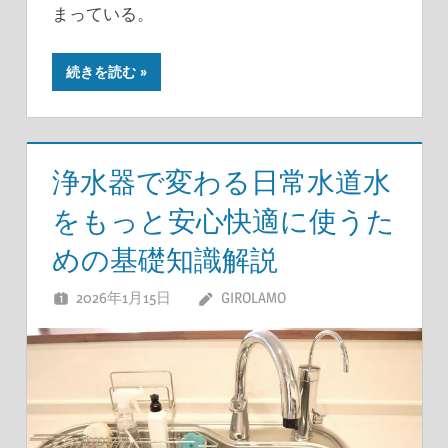
まっている。
続きを読む
浄水器で変わる日常水道水
をもっと安心快適に使うた
めの基礎知識解説
2026年1月15日
GIROLAMO