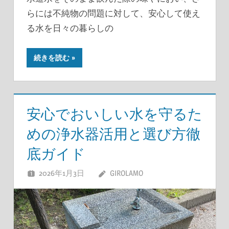
らには不純物の問題に対して、安心して使え
る水を日々の暮らしの
続きを読む
安心でおいしい水を守るた
めの浄水器活用と選び方徹
底ガイド
2026年1月3日
GIROLAMO