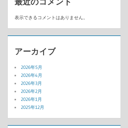
最近のコメント
表示できるコメントはありません。
アーカイブ
2026年5月
2026年4月
2026年3月
2026年2月
2026年1月
2025年12月