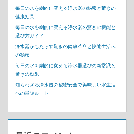
毎日の水を劇的に変える浄水器の秘密と驚きの
健康効果
毎日の水を劇的に変える浄水器の驚きの機能と
選び方ガイド
浄水器がもたらす驚きの健康革命と快適生活へ
の秘密
毎日の水を劇的に変える浄水器選びの新常識と
驚きの効果
知られざる浄水器の秘密安全で美味しい水生活
への最短ルート