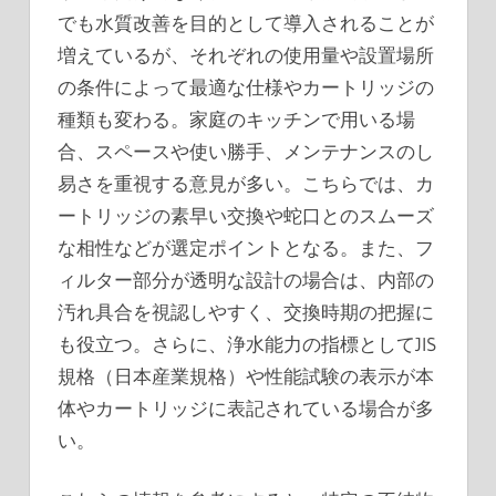
でも水質改善を目的として導入されることが
増えているが、それぞれの使用量や設置場所
の条件によって最適な仕様やカートリッジの
種類も変わる。家庭のキッチンで用いる場
合、スペースや使い勝手、メンテナンスのし
易さを重視する意見が多い。こちらでは、カ
ートリッジの素早い交換や蛇口とのスムーズ
な相性などが選定ポイントとなる。また、フ
ィルター部分が透明な設計の場合は、内部の
汚れ具合を視認しやすく、交換時期の把握に
も役立つ。さらに、浄水能力の指標としてJIS
規格（日本産業規格）や性能試験の表示が本
体やカートリッジに表記されている場合が多
い。