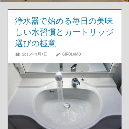
浄水器で始める毎日の美味
しい水習慣とカートリッジ
選びの極意
2026年3月3日
GIROLAMO