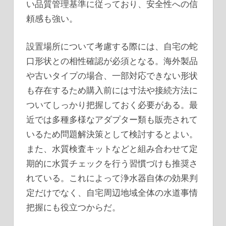
い品質管理基準に従っており、安全性への信
頼感も強い。
設置場所について考慮する際には、自宅の蛇
口形状との相性確認が必須となる。海外製品
や古いタイプの場合、一部対応できない形状
も存在するため購入前には寸法や接続方法に
ついてしっかり把握しておく必要がある。最
近では多種多様なアダプター類も販売されて
いるため問題解決策として検討するとよい。
また、水質検査キットなどと組み合わせて定
期的に水質チェックを行う習慣づけも推奨さ
れている。これによって浄水器自体の効果判
定だけでなく、自宅周辺地域全体の水道事情
把握にも役立つからだ。