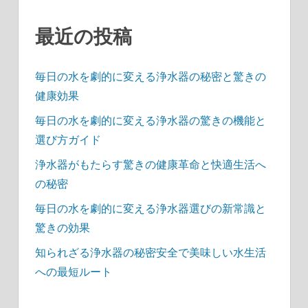
最近の投稿
毎日の水を劇的に変える浄水器の秘密と驚きの
健康効果
毎日の水を劇的に変える浄水器の驚きの機能と
選び方ガイド
浄水器がもたらす驚きの健康革命と快適生活へ
の秘密
毎日の水を劇的に変える浄水器選びの新常識と
驚きの効果
知られざる浄水器の秘密安全で美味しい水生活
への最短ルート