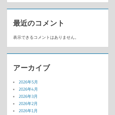
最近のコメント
表示できるコメントはありません。
アーカイブ
2026年5月
2026年4月
2026年3月
2026年2月
2026年1月