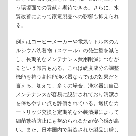
う環境面での貢献も期待できる。さらに、水
質改善によって家電製品への影響も抑えられ
る。
例えばコーヒーメーカーや電気ケトル内のカ
ルシウム沈着物（スケール）の発生量を減ら
し、長期的なメンテナンス費用削減につなが
るという報告もある。これは硬度成分の調整
機能を持つ高性能浄水器ならではの効果だと
言える。加えて、多くの場合、浄水器は自己
メンテナンスが容易に設計されており清潔さ
を保ちやすい点も評価されている。適切なカ
ートリッジ交換と定期的な外装清掃によって
細菌繁殖防止にも努められるため安心感が高
い。また、日本国内で製造された製品は厳し