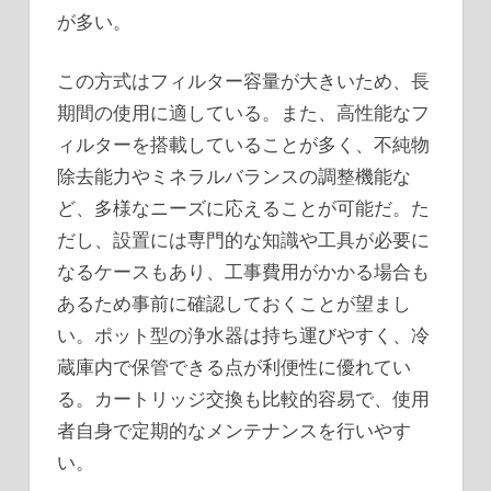
が多い。
この方式はフィルター容量が大きいため、長
期間の使用に適している。また、高性能なフ
ィルターを搭載していることが多く、不純物
除去能力やミネラルバランスの調整機能な
ど、多様なニーズに応えることが可能だ。た
だし、設置には専門的な知識や工具が必要に
なるケースもあり、工事費用がかかる場合も
あるため事前に確認しておくことが望まし
い。ポット型の浄水器は持ち運びやすく、冷
蔵庫内で保管できる点が利便性に優れてい
る。カートリッジ交換も比較的容易で、使用
者自身で定期的なメンテナンスを行いやす
い。