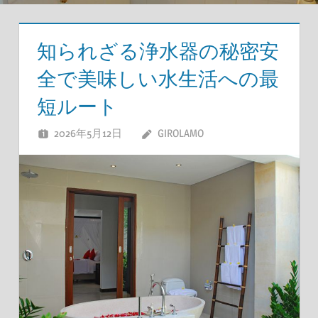
知られざる浄水器の秘密安
全で美味しい水生活への最
短ルート
2026年5月12日
GIROLAMO