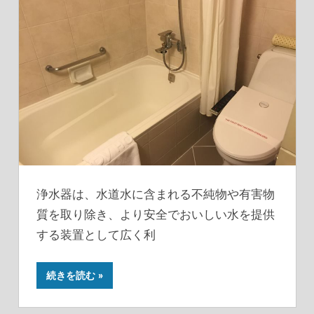
浄水器は、水道水に含まれる不純物や有害物
質を取り除き、より安全でおいしい水を提供
する装置として広く利
続きを読む