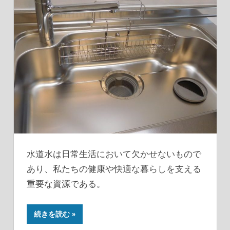
水道水は日常生活において欠かせないもので
あり、私たちの健康や快適な暮らしを支える
重要な資源である。
続きを読む