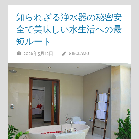
知られざる浄水器の秘密安
全で美味しい水生活への最
短ルート
2026年5月12日
GIROLAMO