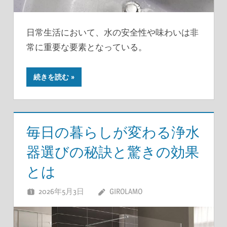
日常生活において、水の安全性や味わいは非
常に重要な要素となっている。
続きを読む
毎日の暮らしが変わる浄水
器選びの秘訣と驚きの効果
とは
2026年5月3日
GIROLAMO