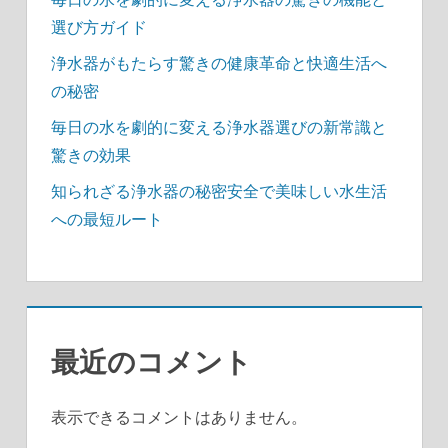
選び方ガイド
浄水器がもたらす驚きの健康革命と快適生活へ
の秘密
毎日の水を劇的に変える浄水器選びの新常識と
驚きの効果
知られざる浄水器の秘密安全で美味しい水生活
への最短ルート
最近のコメント
表示できるコメントはありません。