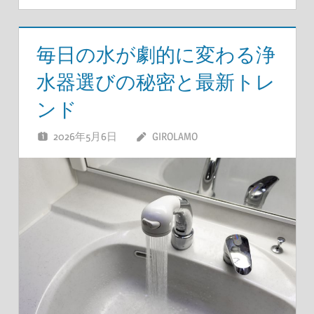
毎日の水が劇的に変わる浄
水器選びの秘密と最新トレ
ンド
2026年5月6日
GIROLAMO