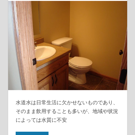
水道水は日常生活に欠かせないものであり、
そのまま飲用することも多いが、地域や状況
によっては水質に不安