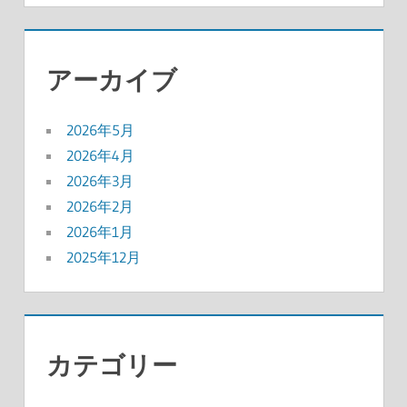
アーカイブ
2026年5月
2026年4月
2026年3月
2026年2月
2026年1月
2025年12月
カテゴリー