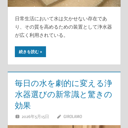
日常生活において水は欠かせない存在であ
り、その質を高めるための装置として浄水器
が広く利用されている。
続きを読む
毎日の水を劇的に変える浄
水器選びの新常識と驚きの
効果
2026年5月15日
GIROLAMO