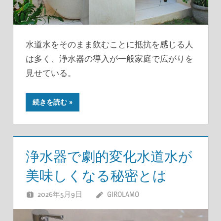
水道水をそのまま飲むことに抵抗を感じる人
は多く、浄水器の導入が一般家庭で広がりを
見せている。
続きを読む
浄水器で劇的変化水道水が
美味しくなる秘密とは
2026年5月9日
GIROLAMO