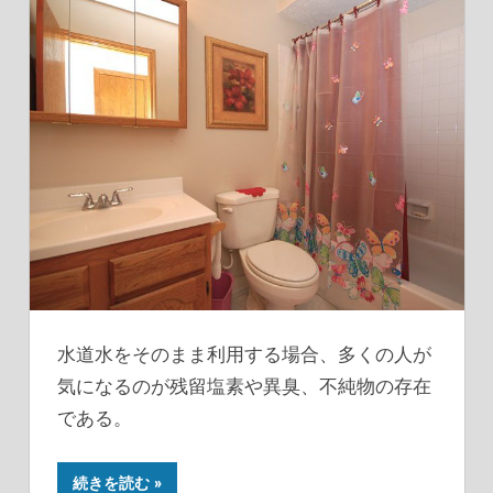
水道水をそのまま利用する場合、多くの人が
気になるのが残留塩素や異臭、不純物の存在
である。
続きを読む