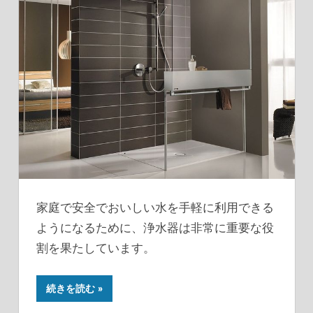
家庭で安全でおいしい水を手軽に利用できる
ようになるために、浄水器は非常に重要な役
割を果たしています。
続きを読む