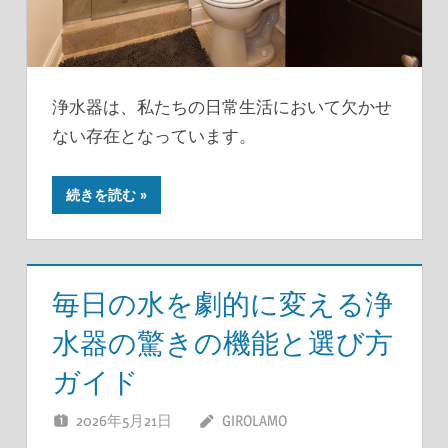
浄水器は、私たちの日常生活において欠かせ
ない存在となっています。
続きを読む
毎日の水を劇的に変える浄
水器の驚きの機能と選び方
ガイド
2026年5月21日
GIROLAMO