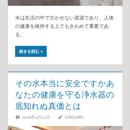
水は生活の中で欠かせない資源であり、人体
の健康を維持する上でもきわめて重要であ
る。
続きを読む
その水本当に安全ですかあ
なたの健康を守る浄水器の
底知れぬ真価とは
2026年4月21日
GIROLAMO