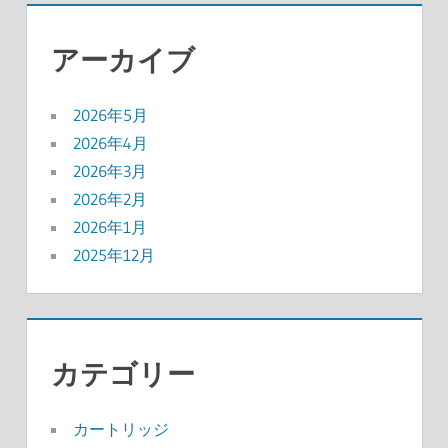
アーカイブ
2026年5月
2026年4月
2026年3月
2026年2月
2026年1月
2025年12月
カテゴリー
カートリッジ