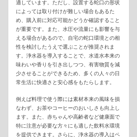
適しています。ただし、設置する蛇口の形状
によっては取り付けが難しい場合もあるた
め、購入前に対応可能かどうか確認すること
が重要です。また、水圧や流量にも影響を与
える場合があるので、自宅の蛇口環境との相
性を検討したうえで選ぶことが推奨されま
す。浄水器を導入することで、水道水本来の
味わいや香りを引き出しつつ、有害物質を減
少させることができるため、多くの人々の日
常生活に快適さと安心感をもたらします。
例えば料理で使う際には素材本来の風味を損
なわず、お茶やコーヒーのおいしさも向上し
ます。また、赤ちゃんや高齢者など健康面で
特に注意が必要な方々にも適した飲料水環境
を提供できます。さらに、浄水器の導入はペ