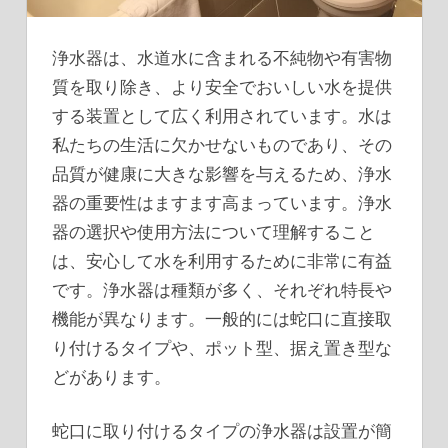
浄水器は、水道水に含まれる不純物や有害物
質を取り除き、より安全でおいしい水を提供
する装置として広く利用されています。
水は
私たちの生活に欠かせないものであり、その
品質が健康に大きな影響を与えるため、浄水
器の重要性はますます高まっています。浄水
器の選択や使用方法について理解すること
は、安心して水を利用するために非常に有益
です。浄水器は種類が多く、それぞれ特長や
機能が異なります。一般的には蛇口に直接取
り付けるタイプや、ポット型、据え置き型な
どがあります。
蛇口に取り付けるタイプの浄水器は設置が簡