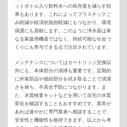
ットボトル入り飲料水への依存度を減らす効
果もあります。これによってプラスチックご
み削減や経済的負担軽減にもつながり、環境
保護にも貢献します。このように浄水器は単
なる家庭用機器ではなく、持続可能な社会づ
くりにも寄与できる点で注目されています。
メンテナンスについてはカートリッジ交換以
外にも、本体部分の清掃も重要です。定期的
に外装部品や接続部分を拭き取ることで清潔
さを保ち、不具合予防につながります。ま
た、水質検査キットなどを用いて自宅の水質
変化を確認することもおすすめです。異常が
あれば速やかに専門業者へ相談することで、
安全性と機能性を維持できます。以上から考