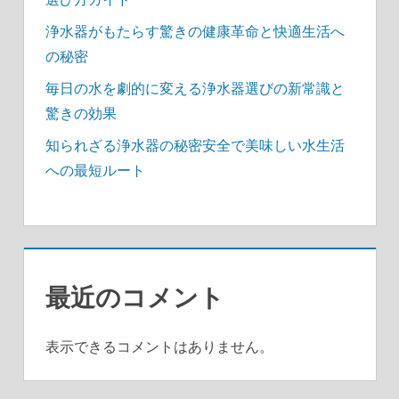
浄水器がもたらす驚きの健康革命と快適生活へ
の秘密
毎日の水を劇的に変える浄水器選びの新常識と
驚きの効果
知られざる浄水器の秘密安全で美味しい水生活
への最短ルート
最近のコメント
表示できるコメントはありません。