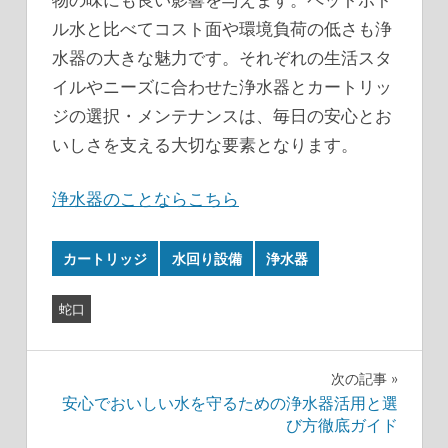
ル水と比べてコスト面や環境負荷の低さも浄
水器の大きな魅力です。それぞれの生活スタ
イルやニーズに合わせた浄水器とカートリッ
ジの選択・メンテナンスは、毎日の安心とお
いしさを支える大切な要素となります。
浄水器のことならこちら
カートリッジ
水回り設備
浄水器
蛇口
投
次の記事
安心でおいしい水を守るための浄水器活用と選
稿
び方徹底ガイド