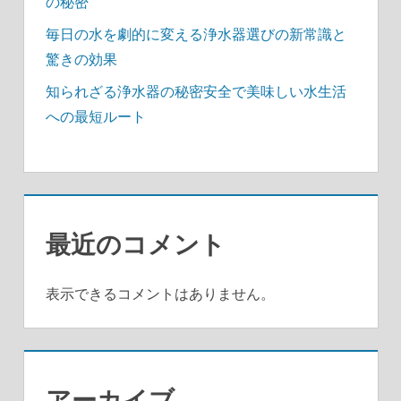
の秘密
毎日の水を劇的に変える浄水器選びの新常識と
驚きの効果
知られざる浄水器の秘密安全で美味しい水生活
への最短ルート
最近のコメント
表示できるコメントはありません。
アーカイブ