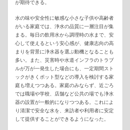
が期待できる。
水の味や安全性に敏感な小さな子供や高齢者
がいる家庭では、浄水の品質に一層注目が集
まる。毎日の飲用水から調理時の水まで、安
心して使えるという安心感が、健康志向の高
まりを背景に浄水器を選ぶ動機となることも
多い。また、災害時や水道インフラのトラブ
ルが万が一発生した場合にも、一定期間スト
ックがきくポット型などの導入を検討する家
庭も増えつつある。家庭のみならず、近ごろ
では職場や学校、店舗など公共の場でも浄水
器の設置が一般的になりつつある。これによ
り清潔で安全な水を、来訪者や利用者に安定
して提供することができるようになった。