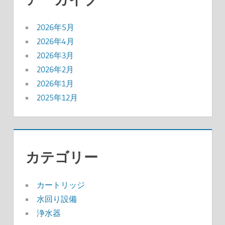
2026年5月
2026年4月
2026年3月
2026年2月
2026年1月
2025年12月
カテゴリー
カートリッジ
水回り設備
浄水器