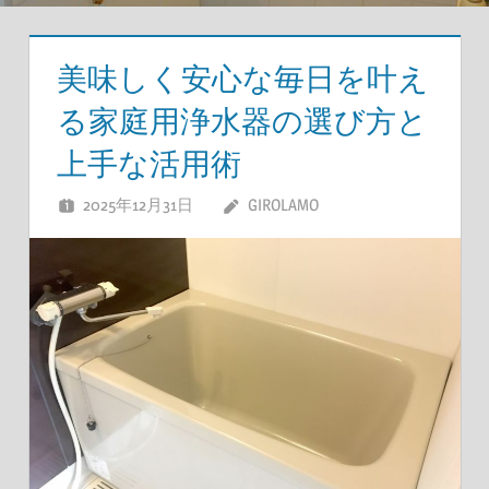
美味しく安心な毎日を叶え
る家庭用浄水器の選び方と
上手な活用術
2025年12月31日
GIROLAMO