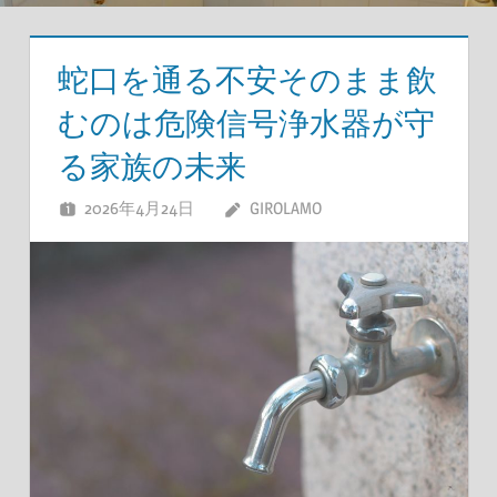
蛇口を通る不安そのまま飲
むのは危険信号浄水器が守
る家族の未来
2026年4月24日
GIROLAMO