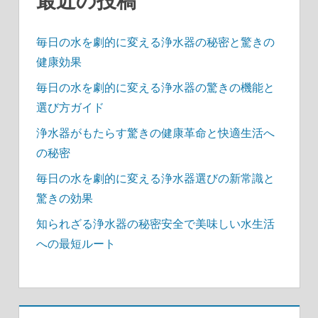
最近の投稿
毎日の水を劇的に変える浄水器の秘密と驚きの
健康効果
毎日の水を劇的に変える浄水器の驚きの機能と
選び方ガイド
浄水器がもたらす驚きの健康革命と快適生活へ
の秘密
毎日の水を劇的に変える浄水器選びの新常識と
驚きの効果
知られざる浄水器の秘密安全で美味しい水生活
への最短ルート