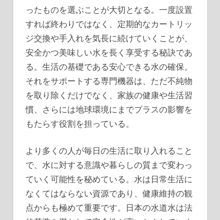
ったものを選ぶことが大切となる。一度設置
すれば終わりではなく、定期的なカートリッ
ジ交換や手入れを気長に続けていくことが、
安全かつ美味しい水を長く享受する秘訣であ
る。生活の基礎である安心できる水の確保。
それをサポートする専門機器は、ただ不純物
を取り除くだけでなく、家族の健康や生活習
慣、さらには地球環境にまでプラスの影響を
もたらす役割を担っている。
より多くの人が毎日の生活に取り入れること
で、水に対する意識や暮らしの質まで変わっ
ていく可能性を秘めている。水は日常生活に
なくてはならない資源であり、健康維持の観
点からも極めて重要です。日本の水道水は法