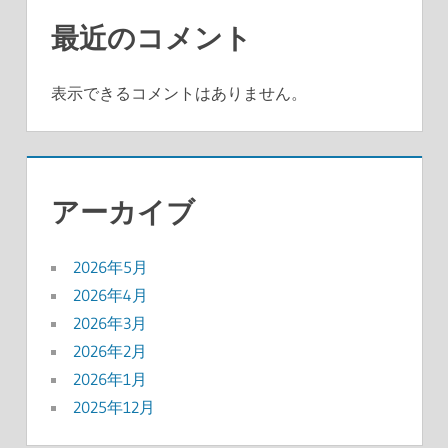
最近のコメント
表示できるコメントはありません。
アーカイブ
2026年5月
2026年4月
2026年3月
2026年2月
2026年1月
2025年12月