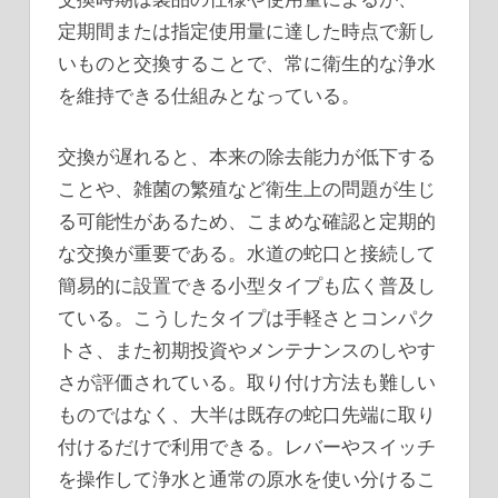
定期間または指定使用量に達した時点で新し
いものと交換することで、常に衛生的な浄水
を維持できる仕組みとなっている。
交換が遅れると、本来の除去能力が低下する
ことや、雑菌の繁殖など衛生上の問題が生じ
る可能性があるため、こまめな確認と定期的
な交換が重要である。水道の蛇口と接続して
簡易的に設置できる小型タイプも広く普及し
ている。こうしたタイプは手軽さとコンパク
トさ、また初期投資やメンテナンスのしやす
さが評価されている。取り付け方法も難しい
ものではなく、大半は既存の蛇口先端に取り
付けるだけで利用できる。レバーやスイッチ
を操作して浄水と通常の原水を使い分けるこ