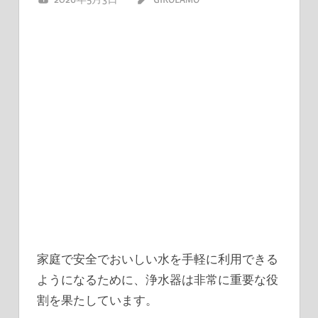
家庭で安全でおいしい水を手軽に利用できる
ようになるために、浄水器は非常に重要な役
割を果たしています。