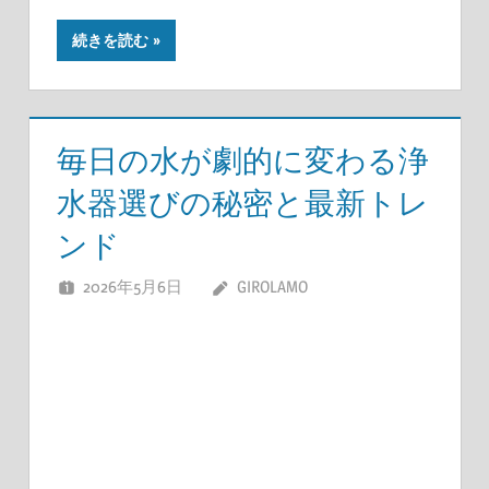
続きを読む
毎日の水が劇的に変わる浄
水器選びの秘密と最新トレ
ンド
2026年5月6日
GIROLAMO