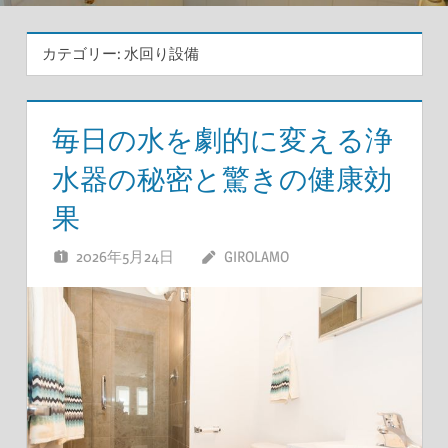
カテゴリー:
水回り設備
毎日の水を劇的に変える浄
水器の秘密と驚きの健康効
果
2026年5月24日
GIROLAMO