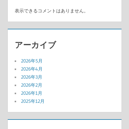
表示できるコメントはありません。
アーカイブ
2026年5月
2026年4月
2026年3月
2026年2月
2026年1月
2025年12月