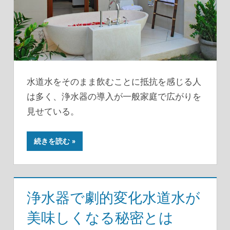
水道水をそのまま飲むことに抵抗を感じる人
は多く、浄水器の導入が一般家庭で広がりを
見せている。
続きを読む
浄水器で劇的変化水道水が
美味しくなる秘密とは