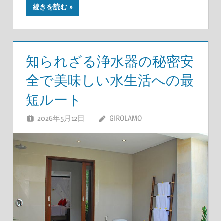
続きを読む
知られざる浄水器の秘密安
全で美味しい水生活への最
短ルート
2026年5月12日
GIROLAMO