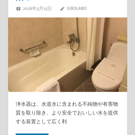
2026年5月15日
GIROLAMO
浄水器は、水道水に含まれる不純物や有害物
質を取り除き、より安全でおいしい水を提供
する装置として広く利