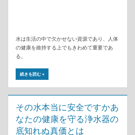
水は生活の中で欠かせない資源であり、人体
の健康を維持する上でもきわめて重要であ
る。
続きを読む
その水本当に安全ですかあ
なたの健康を守る浄水器の
底知れぬ真価とは