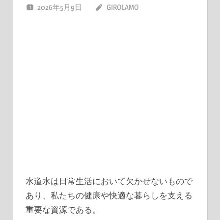
2026年5月9日
GIROLAMO
水道水は日常生活において欠かせないもので
あり、私たちの健康や快適な暮らしを支える
重要な資源である。