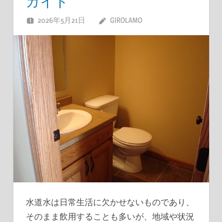
ガイド
2026年5月21日
GIROLAMO
水道水は日常生活に欠かせないものであり、
そのまま飲用することも多いが、地域や状況