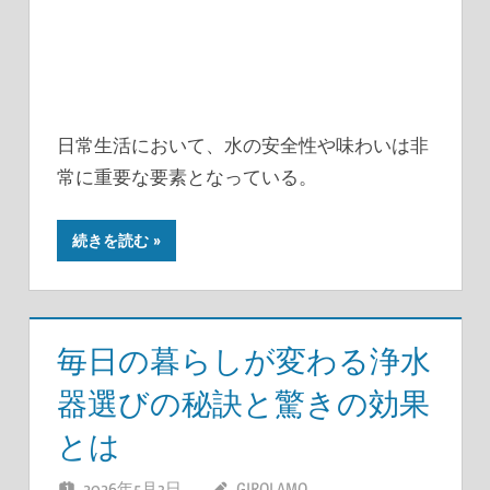
日常生活において、水の安全性や味わいは非
常に重要な要素となっている。
続きを読む
毎日の暮らしが変わる浄水
器選びの秘訣と驚きの効果
とは
2026年5月3日
GIROLAMO