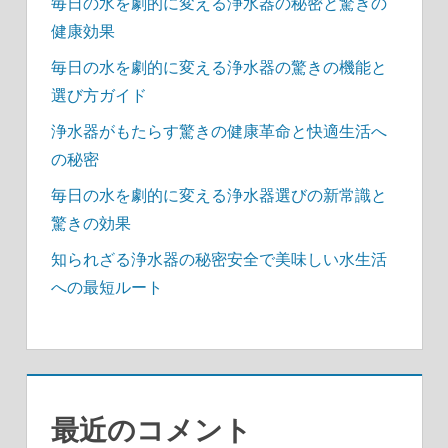
毎日の水を劇的に変える浄水器の秘密と驚きの
健康効果
毎日の水を劇的に変える浄水器の驚きの機能と
選び方ガイド
浄水器がもたらす驚きの健康革命と快適生活へ
の秘密
毎日の水を劇的に変える浄水器選びの新常識と
驚きの効果
知られざる浄水器の秘密安全で美味しい水生活
への最短ルート
最近のコメント