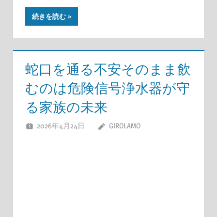
続きを読む
蛇口を通る不安そのまま飲
むのは危険信号浄水器が守
る家族の未来
2026年4月24日
GIROLAMO