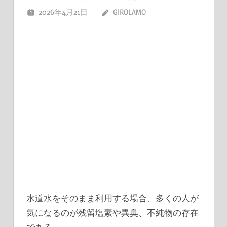
2026年4月21日
GIROLAMO
水道水をそのまま利用する場合、多くの人が
気になるのが残留塩素や異臭、不純物の存在